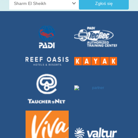
Zgłoś się