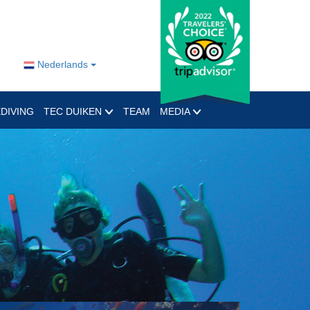
Nederlands
DIVING
TEC DUIKEN
TEAM
MEDIA