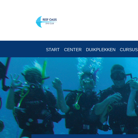
START
CENTER
DUIKPLEKKEN
CURSU