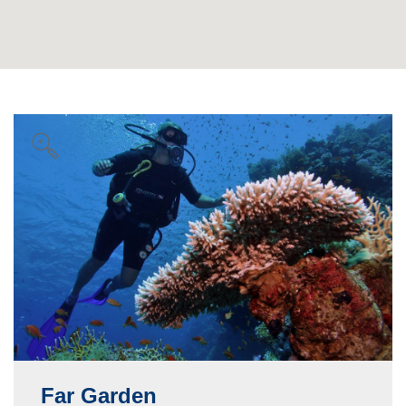
Far Garden