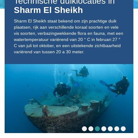
Technische duiklocaties in
Sharm El Sheikh
Sharm El Sheikh staat bekend om zijn prachtige duik
plaatsen, rijk aan verschillende koraal soorten en vele
vis soorten, verbazingwekkende flora en fauna, met een
watertemperatuur variërend van 20 ° C in februari 27 °
C van juli tot oktober, en een uitstekende zichtbaarheid
variërend van tussen 20 a 30 meter.