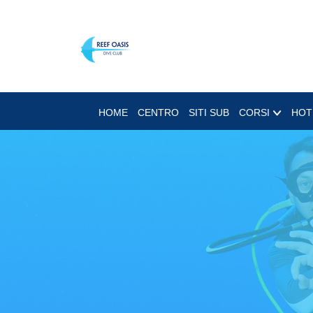
HOME
CENTRO
SITI SUB
CORSI
HOT