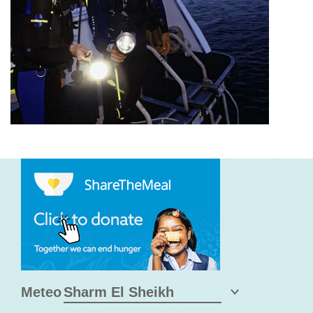
Meteo