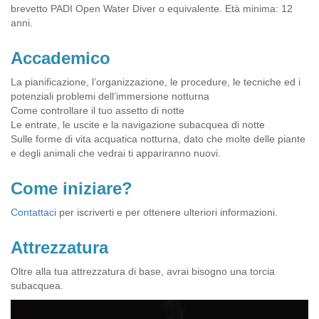
brevetto PADI Open Water Diver o equivalente. Età minima: 12
anni.
Accademico
La pianificazione, l’organizzazione, le procedure, le tecniche ed i
potenziali problemi dell’immersione notturna
Come controllare il tuo assetto di notte
Le entrate, le uscite e la navigazione subacquea di notte
Sulle forme di vita acquatica notturna, dato che molte delle piante
e degli animali che vedrai ti appariranno nuovi.
Come iniziare?
Contattaci
per iscriverti e per ottenere ulteriori informazioni.
Attrezzatura
Oltre alla tua attrezzatura di base, avrai bisogno una torcia
subacquea.