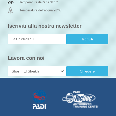
o
Temperatura dell'aria 31
C
o
Temperatura dell'acqua 28
C
Iscriviti alla nostra newsletter
Lavora con noi
Chiedere