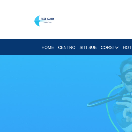
HOME
CENTRO
SITI SUB
CORSI
HOT