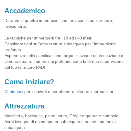
Accademico
Durante le quattro immersioni che farai con il tuo istruttore,
revisionerai:
Le tecniche per immergerti tra i 18 ed i 40 metri
Considerazioni sull'attrezzatura subacquea per l’immersione
profonda
Esperienza nella pianificazione, organizzazione ed esecuzione di
almeno quattro immersioni profonde sotto la diretta supervisione
del tuo Istruttore PADI
Come iniziare?
Contattaci
per iscriverti e per ottenere ulteriori informazioni.
Attrezzatura
Maschera, boccaglio, pinne, muta, GAV, erogatore e bombole.
Avrai bisogno di un computer subacqueo e anche una torcia
subacquea.