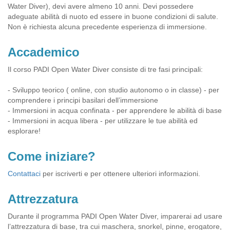
Water Diver), devi avere almeno 10 anni. Devi possedere
adeguate abilità di nuoto ed essere in buone condizioni di salute.
Non è richiesta alcuna precedente esperienza di immersione.
Accademico
Il corso PADI Open Water Diver consiste di tre fasi principali:
- Sviluppo teorico ( online, con studio autonomo o in classe) - per
comprendere i principi basilari dell’immersione
- Immersioni in acqua confinata - per apprendere le abilità di base
- Immersioni in acqua libera - per utilizzare le tue abilità ed
esplorare!
Come iniziare?
Contattaci
per iscriverti e per ottenere ulteriori informazioni.
Attrezzatura
Durante il programma PADI Open Water Diver, imparerai ad usare
l’attrezzatura di base, tra cui maschera, snorkel, pinne, erogatore,