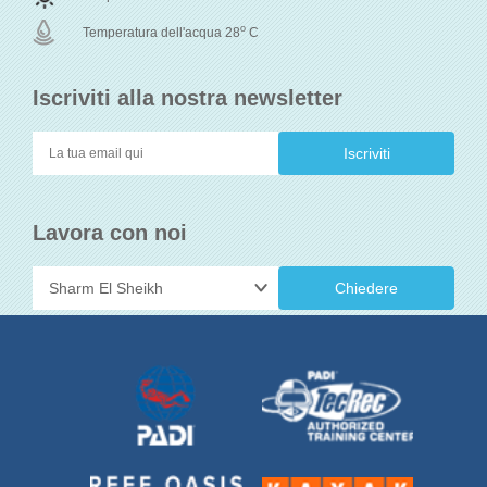
o
Temperatura dell'acqua 28
C
Iscriviti alla nostra newsletter
Lavora con noi
Chiedere