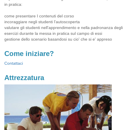
in pratica:
come presentare I contenuti del corso
incoraggiare negli studenti l'autoscoperta
valutare gli studenti nell'apprendimento e nella padronanza degli
esercizi durante la messa in pratica sul campo di essi
gestione dello scenario basandosi su cio' che si e' appreso
Come iniziare?
Contattaci
Attrezzatura