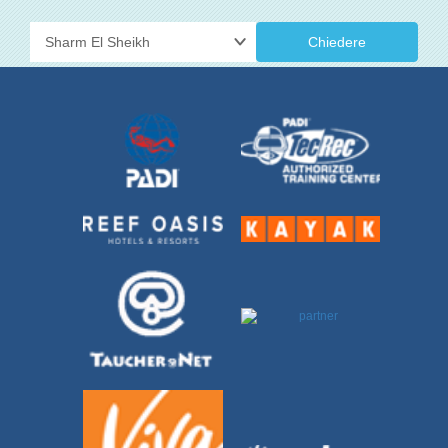
Chiedere