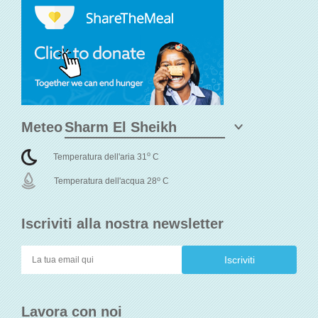
Meteo
o
Temperatura dell'aria 31
C
o
Temperatura dell'acqua 28
C
Iscriviti alla nostra newsletter
Lavora con noi