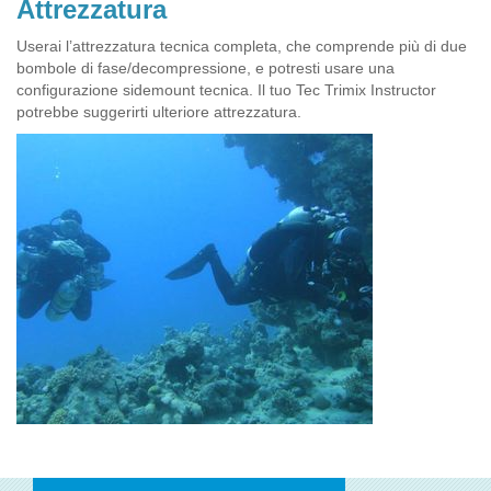
Attrezzatura
Userai l’attrezzatura tecnica completa, che comprende più di due
bombole di fase/decompressione, e potresti usare una
configurazione sidemount tecnica. Il tuo Tec Trimix Instructor
potrebbe suggerirti ulteriore attrezzatura.