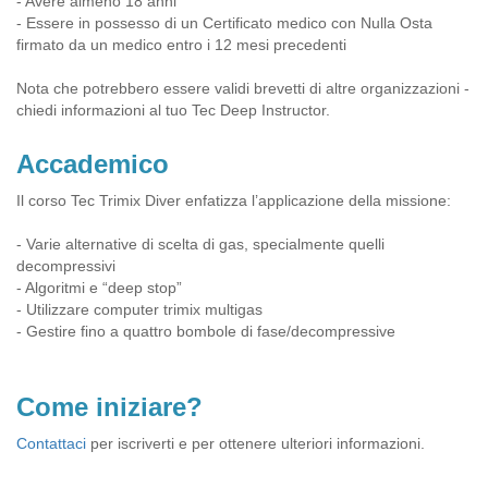
- Avere almeno 18 anni
- Essere in possesso di un Certificato medico con Nulla Osta
firmato da un medico entro i 12 mesi precedenti
Nota che potrebbero essere validi brevetti di altre organizzazioni -
chiedi informazioni al tuo Tec Deep Instructor.
Accademico
Il corso Tec Trimix Diver enfatizza l’applicazione della missione:
- Varie alternative di scelta di gas, specialmente quelli
decompressivi
- Algoritmi e “deep stop”
- Utilizzare computer trimix multigas
- Gestire fino a quattro bombole di fase/decompressive
Come iniziare?
Contattaci
per iscriverti e per ottenere ulteriori informazioni.