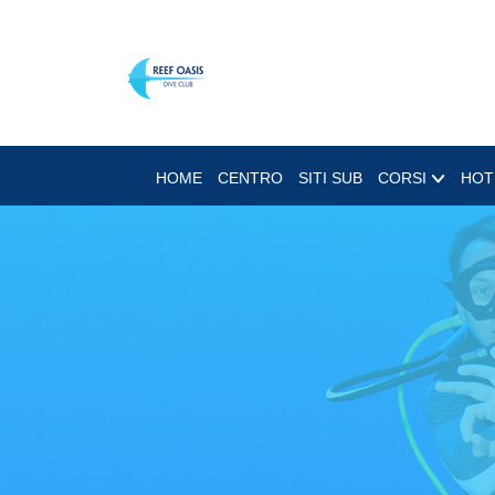
HOME
CENTRO
SITI SUB
CORSI
HOT