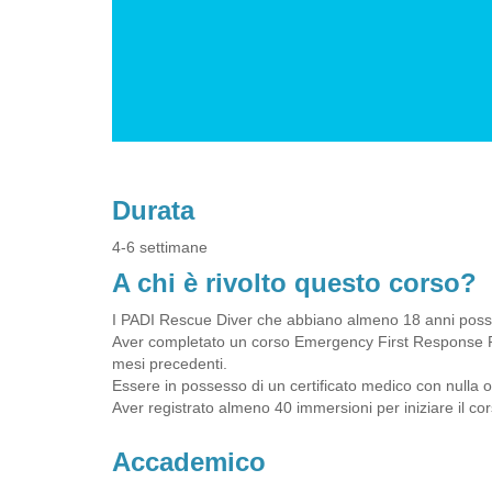
Durata
4-6 settimane
A chi è rivolto questo corso?
I PADI Rescue Diver che abbiano almeno 18 anni posson
Aver completato un corso Emergency First Response 
mesi precedenti.
Essere in possesso di un certificato medico con nulla 
Aver registrato almeno 40 immersioni per iniziare il cor
Accademico