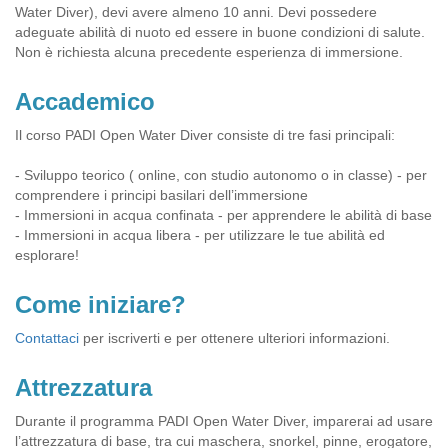
Water Diver), devi avere almeno 10 anni. Devi possedere
adeguate abilità di nuoto ed essere in buone condizioni di salute.
Non è richiesta alcuna precedente esperienza di immersione.
Accademico
Il corso PADI Open Water Diver consiste di tre fasi principali:
- Sviluppo teorico ( online, con studio autonomo o in classe) - per
comprendere i principi basilari dell’immersione
- Immersioni in acqua confinata - per apprendere le abilità di base
- Immersioni in acqua libera - per utilizzare le tue abilità ed
esplorare!
Come iniziare?
Contattaci
per iscriverti e per ottenere ulteriori informazioni.
Attrezzatura
Durante il programma PADI Open Water Diver, imparerai ad usare
l’attrezzatura di base, tra cui maschera, snorkel, pinne, erogatore,