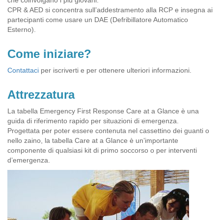
CPR & AED si concentra sull’addestramento alla RCP e insegna ai
partecipanti come usare un DAE (Defribillatore Automatico
Esterno).
Come iniziare?
Contattaci
per iscriverti e per ottenere ulteriori informazioni.
Attrezzatura
La tabella Emergency First Response Care at a Glance è una
guida di riferimento rapido per situazioni di emergenza.
Progettata per poter essere contenuta nel cassettino dei guanti o
nello zaino, la tabella Care at a Glance è un’importante
componente di qualsiasi kit di primo soccorso o per interventi
d’emergenza.