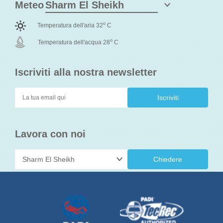
Meteo
o
Temperatura dell'aria 32
C
o
Temperatura dell'acqua 28
C
Iscriviti alla nostra newsletter
Lavora con noi
Chiedere