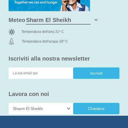
Meteo
o
Temperatura dell'aria 31
C
o
Temperatura dell'acqua 28
C
Iscriviti alla nostra newsletter
Lavora con noi
Chiedere