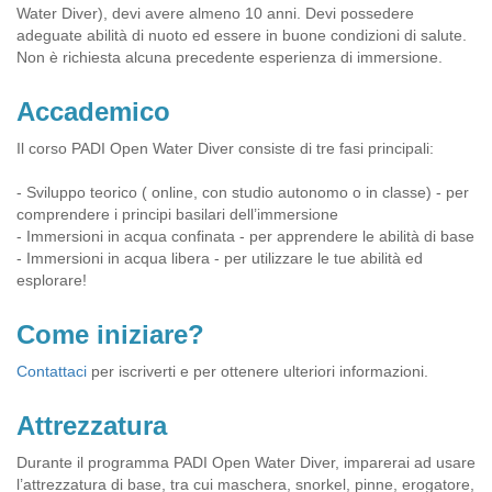
Water Diver), devi avere almeno 10 anni. Devi possedere
adeguate abilità di nuoto ed essere in buone condizioni di salute.
Non è richiesta alcuna precedente esperienza di immersione.
Accademico
Il corso PADI Open Water Diver consiste di tre fasi principali:
- Sviluppo teorico ( online, con studio autonomo o in classe) - per
comprendere i principi basilari dell’immersione
- Immersioni in acqua confinata - per apprendere le abilità di base
- Immersioni in acqua libera - per utilizzare le tue abilità ed
esplorare!
Come iniziare?
Contattaci
per iscriverti e per ottenere ulteriori informazioni.
Attrezzatura
Durante il programma PADI Open Water Diver, imparerai ad usare
l’attrezzatura di base, tra cui maschera, snorkel, pinne, erogatore,