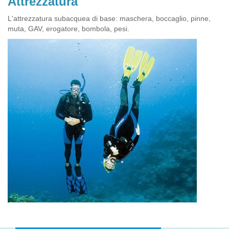
Attrezzatura
L'attrezzatura subacquea di base: maschera, boccaglio, pinne,
muta, GAV, erogatore, bombola, pesi.