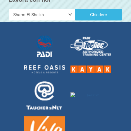
Chiedere