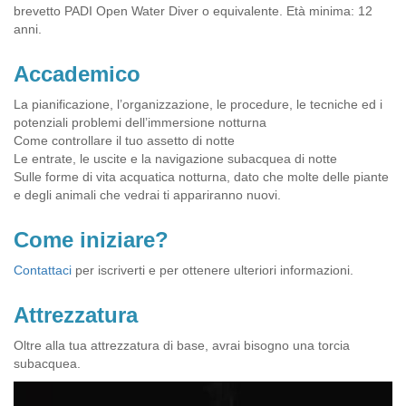
brevetto PADI Open Water Diver o equivalente. Età minima: 12
anni.
Accademico
La pianificazione, l’organizzazione, le procedure, le tecniche ed i
potenziali problemi dell’immersione notturna
Come controllare il tuo assetto di notte
Le entrate, le uscite e la navigazione subacquea di notte
Sulle forme di vita acquatica notturna, dato che molte delle piante
e degli animali che vedrai ti appariranno nuovi.
Come iniziare?
Contattaci
per iscriverti e per ottenere ulteriori informazioni.
Attrezzatura
Oltre alla tua attrezzatura di base, avrai bisogno una torcia
subacquea.