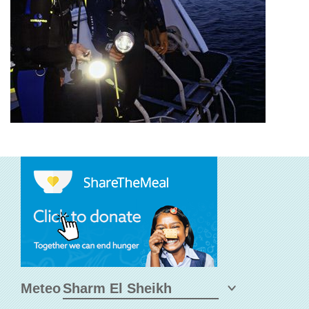
Meteo