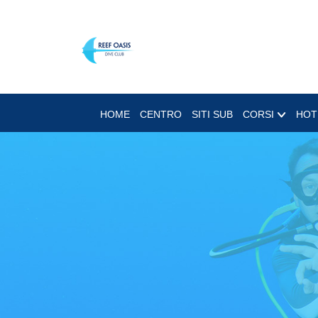
HOME
CENTRO
SITI SUB
CORSI
HOT