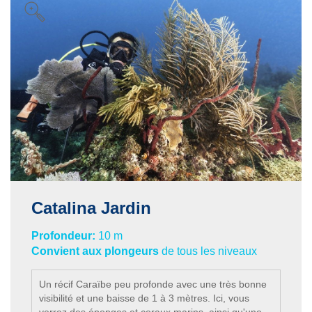
Catalina Jardin
Profondeur:
10 m
Convient aux plongeurs
de tous les niveaux
Un récif Caraïbe peu profonde avec une très bonne
visibilité et une baisse de 1 à 3 mètres. Ici, vous