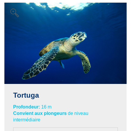
Tortuga
Profondeur:
16 m
Convient aux plongeurs
de niveau
intermédiaire