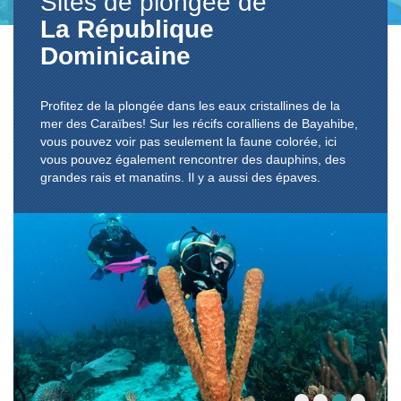
Sites de plongée de
La République
Dominicaine
Profitez de la plongée dans les eaux cristallines de la
mer des Caraïbes! Sur les récifs coralliens de Bayahibe,
vous pouvez voir pas seulement la faune colorée, ici
vous pouvez également rencontrer des dauphins, des
grandes rais et manatins. Il y a aussi des épaves.