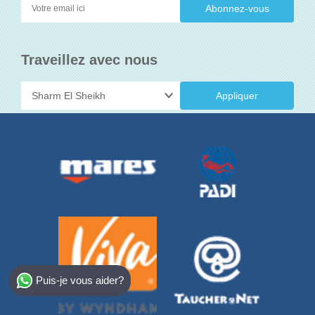
Traveillez avec nous
Appliquer
Select Destination
Puis-je vous aider?
Egypt