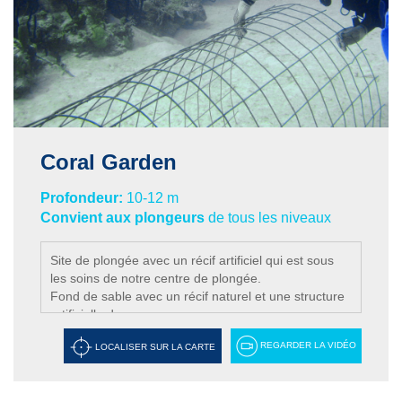
Coral Garden
Profondeur:
10-12 m
Convient aux plongeurs
de tous les niveaux
Site de plongée avec un récif artificiel qui est sous
les soins de notre centre de plongée.
Fond de sable avec un récif naturel et une structure
artificielle de coraux.
REGARDER LA VIDÉO
LOCALISER SUR LA CARTE