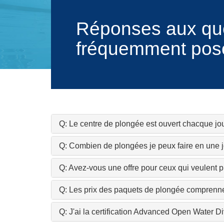
Réponses aux qu
fréquemment pos
Q: Le centre de plongée est ouvert chacque jo
Q: Combien de plongées je peux faire en une 
Q: Avez-vous une offre pour ceux qui veulent p
Q: Les prix des paquets de plongée comprennent-
Q: J'ai la certification Advanced Open Water D