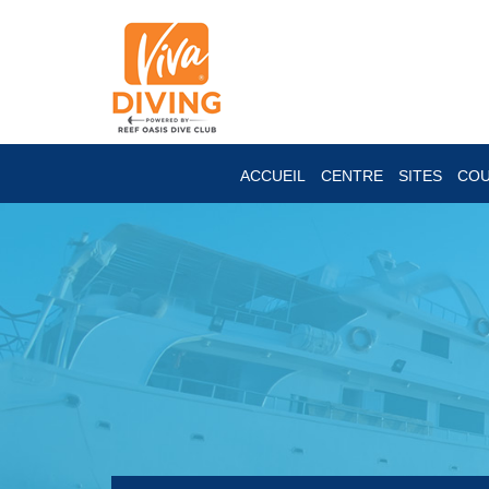
ACCUEIL
CENTRE
SITES
CO