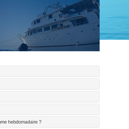
gramme hebdomadaire ?