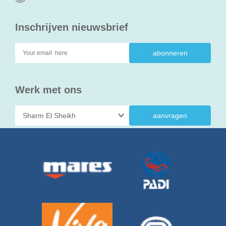
Inschrijven nieuwsbrief
Werk met ons
aanvragen