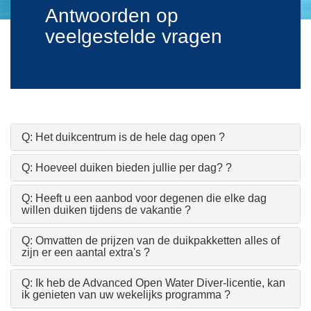
Antwoorden op
veelgestelde vragen
Q: Het duikcentrum is de hele dag open ?
Q: Hoeveel duiken bieden jullie per dag? ?
Q: Heeft u een aanbod voor degenen die elke dag
willen duiken tijdens de vakantie ?
Q: Omvatten de prijzen van de duikpakketten alles of
zijn er een aantal extra's ?
Q: Ik heb de Advanced Open Water Diver-licentie, kan
ik genieten van uw wekelijks programma ?