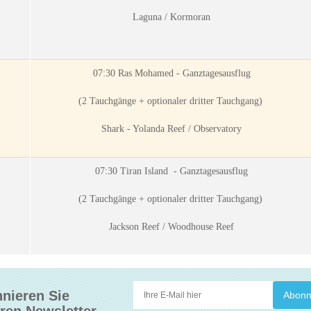
Laguna / Kormoran
07:30 Ras Mohamed - Ganztagesausflug
(2 Tauchgänge + optionaler dritter Tauchgang)
Shark - Yolanda Reef / Observatory
07:30 Tiran Island - Ganztagesausflug
(2 Tauchgänge + optionaler dritter Tauchgang)
Jackson Reef / Woodhouse Reef
nieren Sie
ren Newsletter