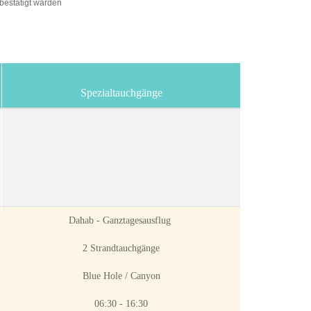
 bestätigt warden
Spezialtauchgänge
Dahab - Ganztagesausflug
2 Strandtauchgänge
Blue Hole / Canyon
06:30 - 16:30