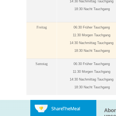
14:30 Nachmittag Tauchgang
18:30 Nacht Tauchgang
Freitag
06:30 Früher Tauchgang
11:30 Morgen Tauchgang
14:30 Nachmittag Tauchgang
18:30 Nacht Tauchgang
Samstag
06:30 Früher Tauchgang
11:30 Morgen Tauchgang
14:30 Nachmittag Tauchgang
18:30 Nacht Tauchgang
Abon
unse