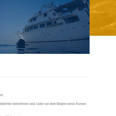
en.
otsfahrten teilnehmen und / oder vor dem Beginn eines Kurses