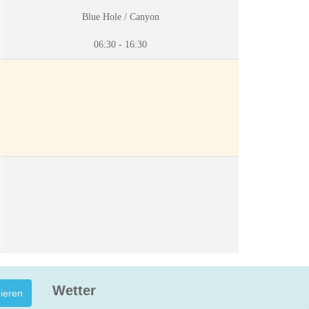
Blue Hole / Canyon
06:30 - 16:30
Wetter