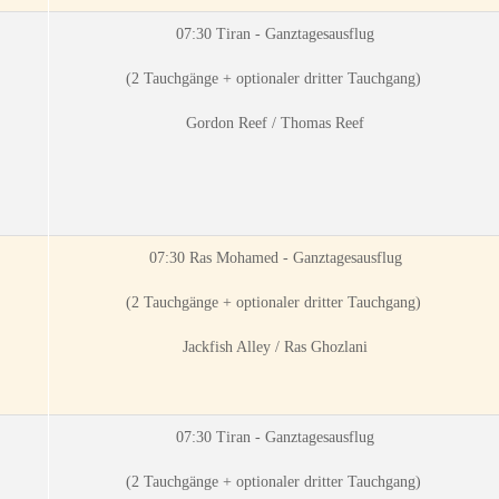
07:30 Tiran - Ganztagesausflug
(2 Tauchgänge + optionaler dritter Tauchgang)
Gordon Reef / Thomas Reef
07:30 Ras Mohamed - Ganztagesausflug
(2 Tauchgänge + optionaler dritter Tauchgang)
Jackfish Alley / Ras Ghozlani
07:30 Tiran - Ganztagesausflug
(2 Tauchgänge + optionaler dritter Tauchgang)