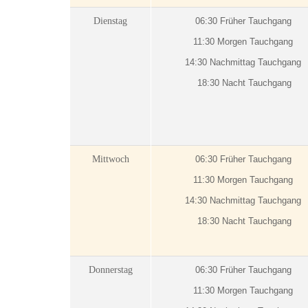
Dienstag
06:30 Früher Tauchgang
11:30 Morgen Tauchgang
14:30 Nachmittag Tauchgang
18:30 Nacht Tauchgang
Mittwoch
06:30 Früher Tauchgang
11:30 Morgen Tauchgang
14:30 Nachmittag Tauchgang
18:30 Nacht Tauchgang
Donnerstag
06:30 Früher Tauchgang
11:30 Morgen Tauchgang