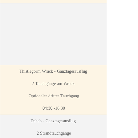
Thistlegorm Wrack - Ganztagesausflug
2 Tauchgänge am Wrack
Optionaler dritter Tauchgang
04:30
-16:30
Dahab - Ganztagesausflug
2 Strandtauchgänge