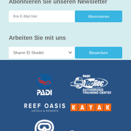
Abonnieren Sie unseren Newsletter
Arbeiten Sie mit uns
Bewerben