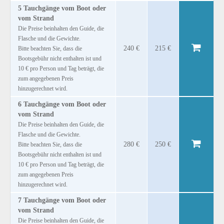
5 Tauchgänge vom Boot oder
vom Strand
Die Preise beinhalten den Guide, die
Flasche und die Gewichte.
240 €
215 €
Bitte beachten Sie, dass die
Bootsgebühr nicht enthalten ist und
10 € pro Person und Tag beträgt, die
zum angegebenen Preis
hinzugerechnet wird.
6 Tauchgänge vom Boot oder
vom Strand
Die Preise beinhalten den Guide, die
Flasche und die Gewichte.
280 €
250 €
Bitte beachten Sie, dass die
Bootsgebühr nicht enthalten ist und
10 € pro Person und Tag beträgt, die
zum angegebenen Preis
hinzugerechnet wird.
7 Tauchgänge vom Boot oder
vom Strand
Die Preise beinhalten den Guide, die