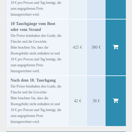
10 € pro Person und Tag beträgt, die
zum angegebenen Preis
hinzugerechnet wird.
10 Tauchgänge vom Boot
oder vom Strand
Die Preise beinhalten den Guide, die
Flasche und die Gewichte.
425 €
380 €
Bitte beachten Sie, dass die
Bootsgebühr nicht enthalten ist und
10 € pro Person und Tag beträgt, die
zum angegebenen Preis
hinzugerechnet wird.
Nach dem 10. Tauchgang
Die Preise beinhalten den Guide, die
Flasche und die Gewichte.
Bitte beachten Sie, dass die
42 €
38 €
Bootsgebühr nicht enthalten ist und
10 € pro Person und Tag beträgt, die
zum angegebenen Preis
hinzugerechnet wird.