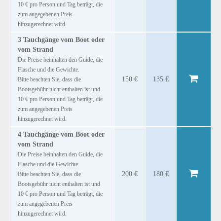
10 € pro Person und Tag beträgt, die
zum angegebenen Preis
hinzugerechnet wird.
3 Tauchgänge vom Boot oder
vom Strand
Die Preise beinhalten den Guide, die
Flasche und die Gewichte.
150 €
135 €
Bitte beachten Sie, dass die
Bootsgebühr nicht enthalten ist und
10 € pro Person und Tag beträgt, die
zum angegebenen Preis
hinzugerechnet wird.
4 Tauchgänge vom Boot oder
vom Strand
Die Preise beinhalten den Guide, die
Flasche und die Gewichte.
200 €
180 €
Bitte beachten Sie, dass die
Bootsgebühr nicht enthalten ist und
10 € pro Person und Tag beträgt, die
zum angegebenen Preis
hinzugerechnet wird.