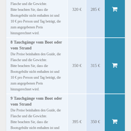
Flasche und die Gewichte.
320 €
285 €
Bitte beachten Sie, dass die
Bootsgebühr nicht enthalten ist und
10 € pro Person und Tag beträgt, die
zum angegebenen Preis
hinzugerechnet wird.
8 Tauchgänge vom Boot oder
vom Strand
Die Preise beinhalten den Guide, die
Flasche und die Gewichte.
350 €
315 €
Bitte beachten Sie, dass die
Bootsgebühr nicht enthalten ist und
10 € pro Person und Tag beträgt, die
zum angegebenen Preis
hinzugerechnet wird.
9 Tauchgänge vom Boot oder
vom Strand
Die Preise beinhalten den Guide, die
Flasche und die Gewichte.
395 €
350 €
Bitte beachten Sie, dass die
Bootsgebühr nicht enthalten ist und