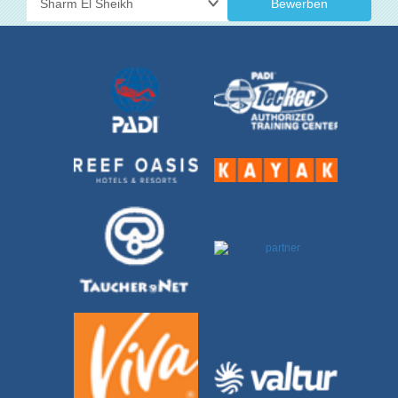
Bewerben