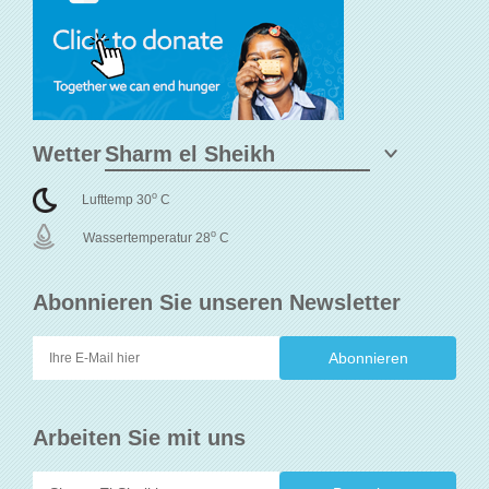
Wetter
o
Lufttemp 30
C
o
Wassertemperatur 28
C
Abonnieren Sie unseren Newsletter
Arbeiten Sie mit uns