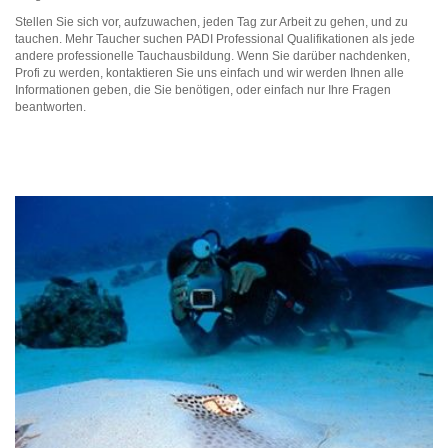
Stellen Sie sich vor, aufzuwachen, jeden Tag zur Arbeit zu gehen, und zu
tauchen. Mehr Taucher suchen PADI Professional Qualifikationen als jede
andere professionelle Tauchausbildung. Wenn Sie darüber nachdenken,
Profi zu werden, kontaktieren Sie uns einfach und wir werden Ihnen alle
Informationen geben, die Sie benötigen, oder einfach nur Ihre Fragen
beantworten.