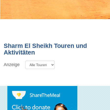
Sharm El Sheikh Touren und
Aktivitäten
Anzeige