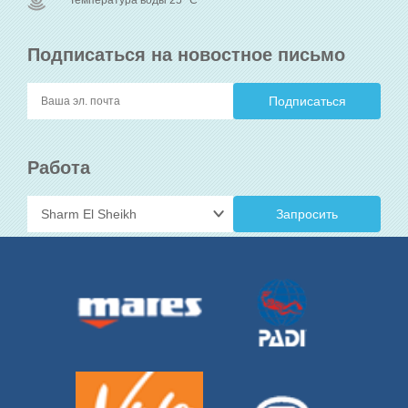
Температура воды 25
C
Подписаться на новостное письмо
Работа
Запросить