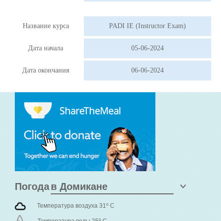
Название курса
PADI IE (Instructor Exam)
Дата начала
05-06-2024
Дата окончания
06-06-2024
Погода
o
Температура воздуха 31
C
o