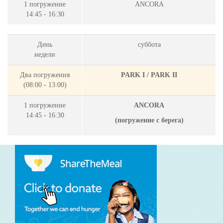
1 погружение
ANCORA
14:45 - 16:30
День
суббота
недели
Два погружения
PARK I / PARK II
(08:00 - 13:00)
1 погружение
ANCORA
14:45 - 16:30
(
погружение с берега)