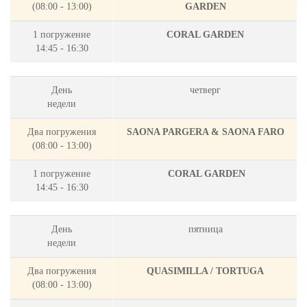
(08:00 - 13:00)
GARDEN
1 погружение
CORAL GARDEN
14:45 - 16:30
День
четверг
недели
Два погружения
SAONA PARGERA & SAONA FARO
(08:00 - 13:00)
1 погружение
CORAL GARDEN
14:45 - 16:30
День
пятница
недели
Два погружения
QUASIMILLA / TORTUGA
(08:00 - 13:00)