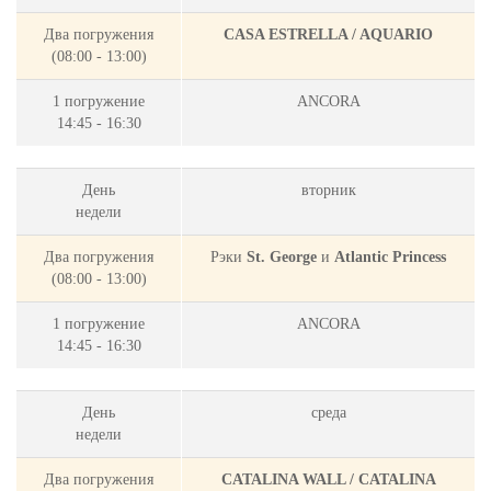
Два погружения
CASA ESTRELLA / AQUARIO
(08:00 - 13:00)
1 погружение
ANCORA
14:45 - 16:30
День
вторник
недели
Два погружения
Рэки
St. George
и
Atlantic Princess
(08:00 - 13:00)
1 погружение
ANCORA
14:45 - 16:30
День
среда
недели
Два погружения
CATALINA WALL / CATALINA