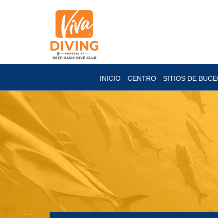
INICIO
CENTRO
SITIOS DE BUC