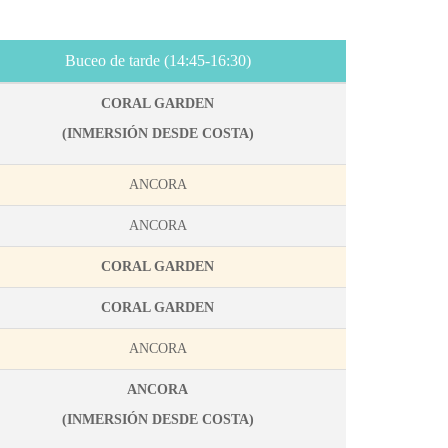
Buceo de tarde (14:45-16:30)
CORAL GARDEN
(
INMERSIÓN DESDE COSTA)
ANCORA
ANCORA
CORAL GARDEN
CORAL GARDEN
ANCORA
ANCORA
(
INMERSIÓN DESDE COSTA)