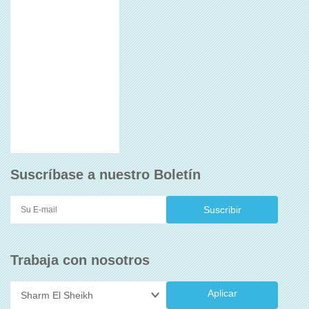
Suscríbase a nuestro Boletín
Trabaja con nosotros
Aplicar