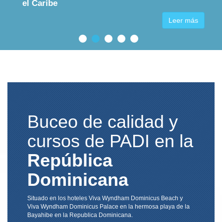
el Caribe
Leer más
Buceo de calidad y
cursos de PADI en la
República
Dominicana
Situado en los hoteles Viva Wyndham Dominicus Beach y
Viva Wyndham Dominicus Palace en la hermosa playa de la
Bayahibe en la Republica Dominicana.