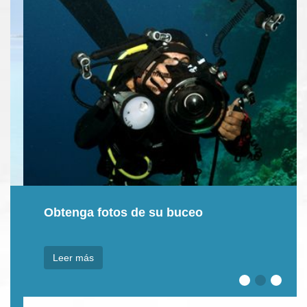
Obtenga fotos de su buceo
Leer más