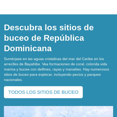
Descubra los sitios de
buceo de República
Dominicana
Sumérjase en las aguas cristalinas del mar del Caribe en los
arrecifes de Bayahibe. Vea formaciones de coral, colorida vida
marina y bucee con delfines, rayas y manatíes. Hay numerosos
sitios de buceo para explorar, incluyendo pecios y parques
nacionales.
TODOS LOS SITIOS DE BUCEO