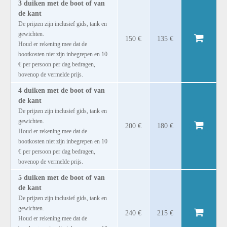
3 duiken met de boot of van
de kant
De prijzen zijn inclusief gids, tank en
gewichten.
150 €
135 €
Houd er rekening mee dat de
bootkosten niet zijn inbegrepen en 10
€ per persoon per dag bedragen,
bovenop de vermelde prijs.
4 duiken met de boot of van
de kant
De prijzen zijn inclusief gids, tank en
gewichten.
200 €
180 €
Houd er rekening mee dat de
bootkosten niet zijn inbegrepen en 10
€ per persoon per dag bedragen,
bovenop de vermelde prijs.
5 duiken met de boot of van
de kant
De prijzen zijn inclusief gids, tank en
gewichten.
240 €
215 €
Houd er rekening mee dat de