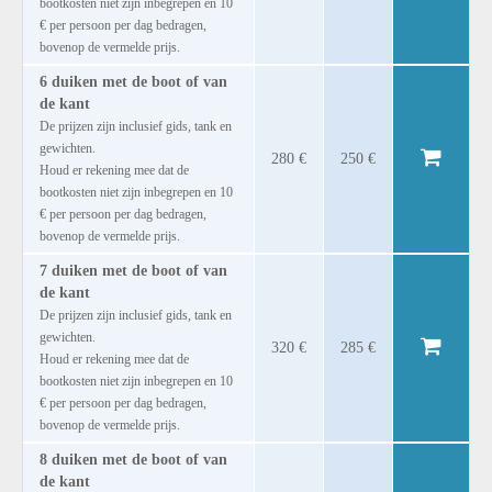
bootkosten niet zijn inbegrepen en 10
€ per persoon per dag bedragen,
bovenop de vermelde prijs.
6 duiken met de boot of van
de kant
De prijzen zijn inclusief gids, tank en
gewichten.
280 €
250 €
Houd er rekening mee dat de
bootkosten niet zijn inbegrepen en 10
€ per persoon per dag bedragen,
bovenop de vermelde prijs.
7 duiken met de boot of van
de kant
De prijzen zijn inclusief gids, tank en
gewichten.
320 €
285 €
Houd er rekening mee dat de
bootkosten niet zijn inbegrepen en 10
€ per persoon per dag bedragen,
bovenop de vermelde prijs.
8 duiken met de boot of van
de kant