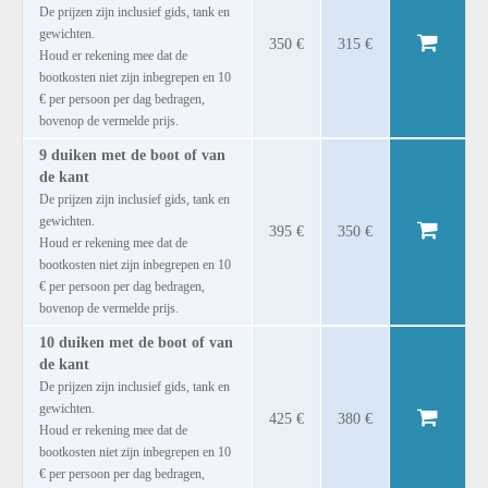
De prijzen zijn inclusief gids, tank en
gewichten.
350 €
315 €
Houd er rekening mee dat de
bootkosten niet zijn inbegrepen en 10
€ per persoon per dag bedragen,
bovenop de vermelde prijs.
9 duiken met de boot of van
de kant
De prijzen zijn inclusief gids, tank en
gewichten.
395 €
350 €
Houd er rekening mee dat de
bootkosten niet zijn inbegrepen en 10
€ per persoon per dag bedragen,
bovenop de vermelde prijs.
10 duiken met de boot of van
de kant
De prijzen zijn inclusief gids, tank en
gewichten.
425 €
380 €
Houd er rekening mee dat de
bootkosten niet zijn inbegrepen en 10
€ per persoon per dag bedragen,