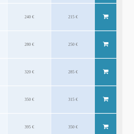
240 €
215 €
280 €
250 €
320 €
285 €
350 €
315 €
395 €
350 €