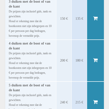
3 duiken met de boot of van
de kant
De prijzen zijn inclusief gids, tank en
gewichten.
150 €
135 €
Houd er rekening mee dat de
bootkosten niet zijn inbegrepen en 10
€ per persoon per dag bedragen,
bovenop de vermelde prijs.
4 duiken met de boot of van
de kant
De prijzen zijn inclusief gids, tank en
gewichten.
200 €
180 €
Houd er rekening mee dat de
bootkosten niet zijn inbegrepen en 10
€ per persoon per dag bedragen,
bovenop de vermelde prijs.
5 duiken met de boot of van
de kant
De prijzen zijn inclusief gids, tank en
gewichten.
240 €
215 €
Houd er rekening mee dat de