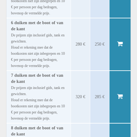
bootkosten niet zijn inbegrepen en 10
€ per persoon per dag bedragen,
bovenop de vermelde prijs.
6 duiken met de boot of van
de kant
De prijzen zijn inclusief gids, tank en
gewichten.
280 €
250 €
Houd er rekening mee dat de
bootkosten niet zijn inbegrepen en 10
€ per persoon per dag bedragen,
bovenop de vermelde prijs.
7 duiken met de boot of van
de kant
De prijzen zijn inclusief gids, tank en
gewichten.
320 €
285 €
Houd er rekening mee dat de
bootkosten niet zijn inbegrepen en 10
€ per persoon per dag bedragen,
bovenop de vermelde prijs.
8 duiken met de boot of van
de kant