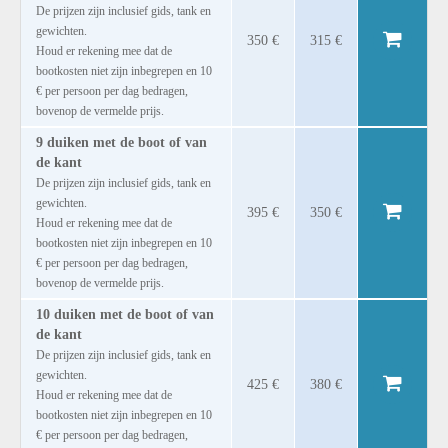
De prijzen zijn inclusief gids, tank en
gewichten.
350 €
315 €
Houd er rekening mee dat de
bootkosten niet zijn inbegrepen en 10
€ per persoon per dag bedragen,
bovenop de vermelde prijs.
9 duiken met de boot of van
de kant
De prijzen zijn inclusief gids, tank en
gewichten.
395 €
350 €
Houd er rekening mee dat de
bootkosten niet zijn inbegrepen en 10
€ per persoon per dag bedragen,
bovenop de vermelde prijs.
10 duiken met de boot of van
de kant
De prijzen zijn inclusief gids, tank en
gewichten.
425 €
380 €
Houd er rekening mee dat de
bootkosten niet zijn inbegrepen en 10
€ per persoon per dag bedragen,