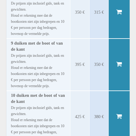
De prijzen zijn inclusief gids, tank en
gewichten.
350 €
315 €
Houd er rekening mee dat de
bootkosten niet zijn inbegrepen en 10
€ per persoon per dag bedragen,
bovenop de vermelde prijs.
9 duiken met de boot of van
de kant
De prijzen zijn inclusief gids, tank en
gewichten.
395 €
350 €
Houd er rekening mee dat de
bootkosten niet zijn inbegrepen en 10
€ per persoon per dag bedragen,
bovenop de vermelde prijs.
10 duiken met de boot of van
de kant
De prijzen zijn inclusief gids, tank en
gewichten.
425 €
380 €
Houd er rekening mee dat de
bootkosten niet zijn inbegrepen en 10
€ per persoon per dag bedragen,