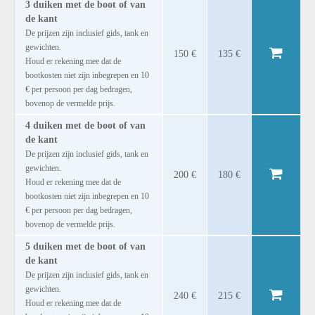
3 duiken met de boot of van
de kant
De prijzen zijn inclusief gids, tank en
gewichten.
150 €
135 €
Houd er rekening mee dat de
bootkosten niet zijn inbegrepen en 10
€ per persoon per dag bedragen,
bovenop de vermelde prijs.
4 duiken met de boot of van
de kant
De prijzen zijn inclusief gids, tank en
gewichten.
200 €
180 €
Houd er rekening mee dat de
bootkosten niet zijn inbegrepen en 10
€ per persoon per dag bedragen,
bovenop de vermelde prijs.
5 duiken met de boot of van
de kant
De prijzen zijn inclusief gids, tank en
gewichten.
240 €
215 €
Houd er rekening mee dat de