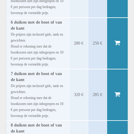
bootkosten niet zijn inbegrepen en 10
€ per persoon per dag bedragen,
bovenop de vermelde prijs.
6 duiken met de boot of van
de kant
De prijzen zijn inclusief gids, tank en
gewichten.
280 €
250 €
Houd er rekening mee dat de
bootkosten niet zijn inbegrepen en 10
€ per persoon per dag bedragen,
bovenop de vermelde prijs.
7 duiken met de boot of van
de kant
De prijzen zijn inclusief gids, tank en
gewichten.
320 €
285 €
Houd er rekening mee dat de
bootkosten niet zijn inbegrepen en 10
€ per persoon per dag bedragen,
bovenop de vermelde prijs.
8 duiken met de boot of van
de kant