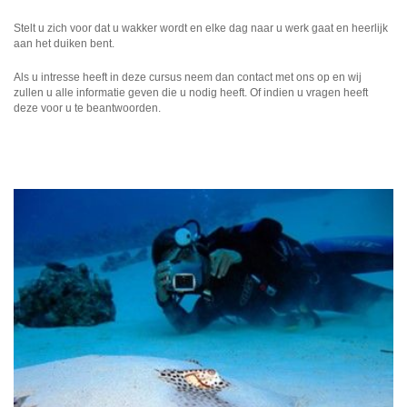
Stelt u zich voor dat u wakker wordt en elke dag naar u werk gaat en heerlijk
aan het duiken bent.
Als u intresse heeft in deze cursus neem dan contact met ons op en wij
zullen u alle informatie geven die u nodig heeft. Of indien u vragen heeft
deze voor u te beantwoorden.