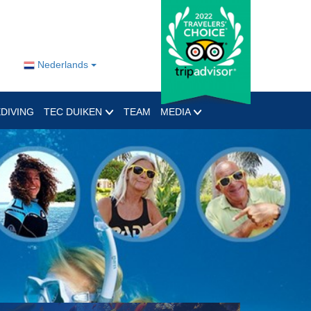
Nederlands
DIVING
TEC DUIKEN
TEAM
MEDIA