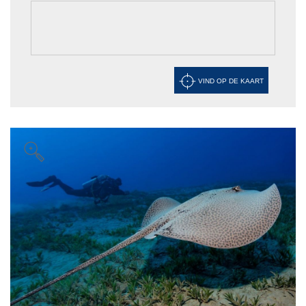
VIND OP DE KAART