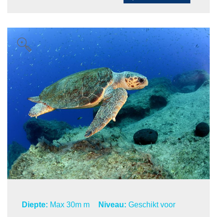
Diepte:
Max 30m m
Niveau:
Geschikt voor