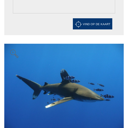
VIND OP DE KAART