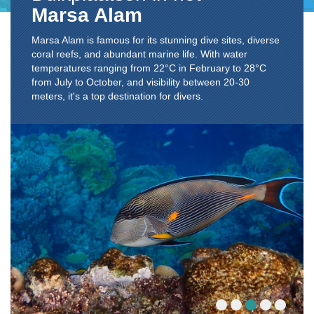
Marsa Alam
Marsa Alam is famous for its stunning dive sites, diverse
coral reefs, and abundant marine life. With water
temperatures ranging from 22°C in February to 28°C
from July to October, and visibility between 20-30
meters, it's a top destination for divers.