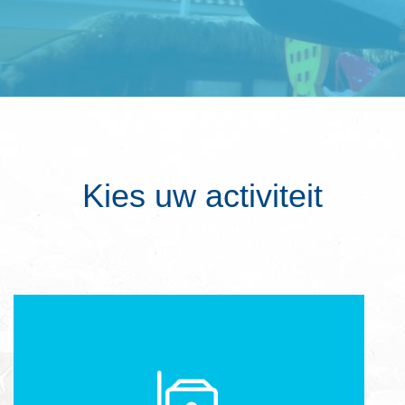
Kies uw activiteit