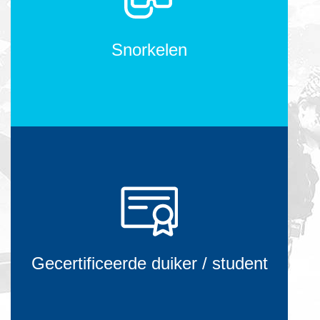
Snorkelen
Gecertificeerde duiker / student