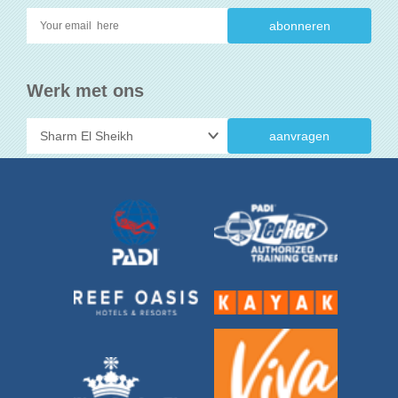
Werk met ons
aanvragen