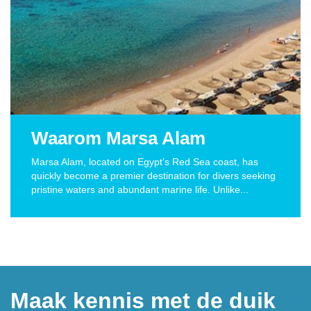
Waarom Marsa Alam
Marsa Alam, located on Egypt’s Red Sea coast, has
quickly become a premier destination for divers seeking
pristine waters and abundant marine life. Unlike...
Maak kennis met de duik