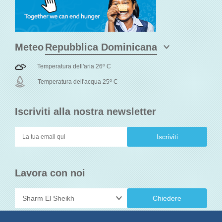
Meteo
o
Temperatura dell'aria 26
C
o
Temperatura dell'acqua 25
C
Iscriviti alla nostra newsletter
Lavora con noi
Chiedere