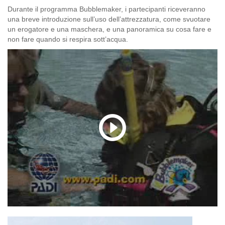
Durante il programma Bubblemaker, i partecipanti riceveranno
una breve introduzione sull’uso dell’attrezzatura, come svuotare
un erogatore e una maschera, e una panoramica su cosa fare e
non fare quando si respira sott’acqua.