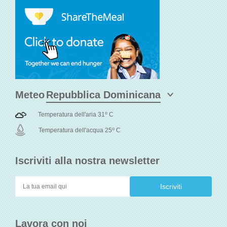
Meteo
o
Temperatura dell'aria 31
C
o
Temperatura dell'acqua 25
C
Iscriviti alla nostra newsletter
Lavora con noi