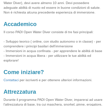
Water Diver), devi avere almeno 10 anni. Devi possedere
adeguate abilità di nuoto ed essere in buone condizioni di salute.
Non è richiesta alcuna precedente esperienza di immersione.
Accademico
Il corso PADI Open Water Diver consiste di tre fasi principali:
- Sviluppo teorico ( online, con studio autonomo o in classe) - per
comprendere i principi basilari dell’immersione
- Immersioni in acqua confinata - per apprendere le abilità di base
- Immersioni in acqua libera - per utilizzare le tue abilità ed
esplorare!
Come iniziare?
Contattaci
per iscriverti e per ottenere ulteriori informazioni.
Attrezzatura
Durante il programma PADI Open Water Diver, imparerai ad usare
l’attrezzatura di base, tra cui maschera, snorkel, pinne, erogatore,