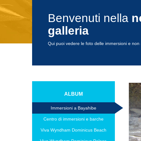
Benvenuti nella
n
galleria
Qui puoi vedere le foto delle immersioni e non s
ALBUM
Immersioni a Bayahibe
Centro di immersioni e barche
Viva Wyndham Dominicus Beach