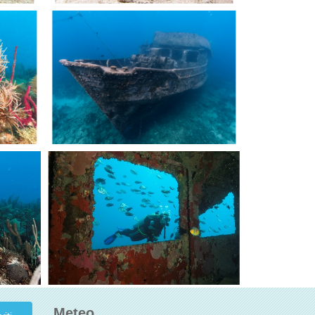
Meteo