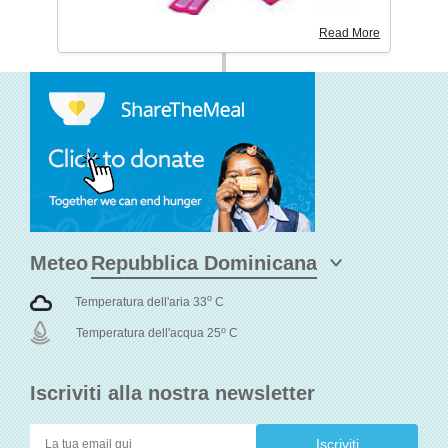
Read More
Meteo
o
Temperatura dell'aria 33
C
o
Temperatura dell'acqua 25
C
Iscriviti alla nostra newsletter