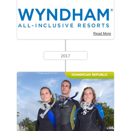
Read More
2017