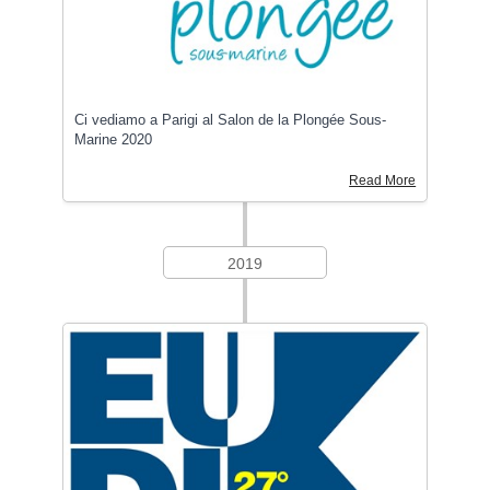
Ci vediamo a Parigi al Salon de la Plongée Sous-
Marine 2020
Read More
2019