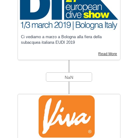
Ci vediamo a marzo a Bologna alla fiera della
subacquea italiana EUDI 2019
Read More
NaN