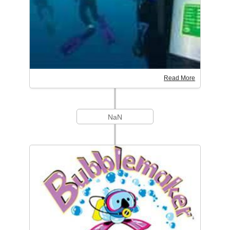
Read More
NaN