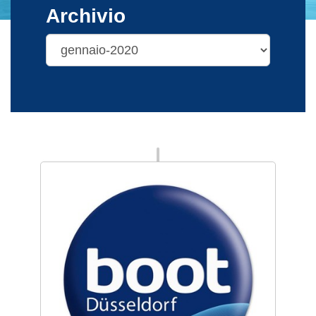
Archivio