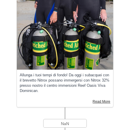
Allunga i tuoi tempi di fondo! Da oggi i subacquei con
il brevetto Nitrox possano immergersi con Nitrox 32%
presso nostro il centro immersioni Reef Oasis Viva
Dominican.
Read More
NaN