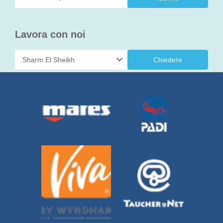
Lavora con noi
Chiedere