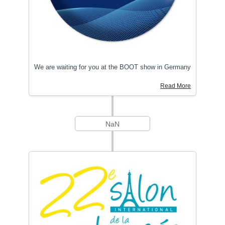
We are waiting for you at the BOOT show in Germany
Read More
NaN