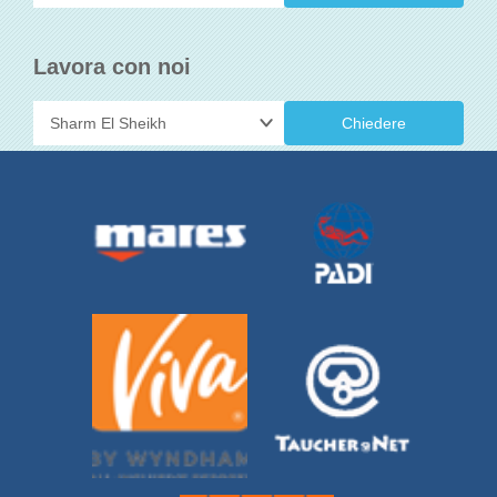
Lavora con noi
Chiedere