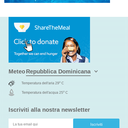
Meteo
o
Temperatura dell'aria 29
C
o
Temperatura dell'acqua 25
C
Iscriviti alla nostra newsletter