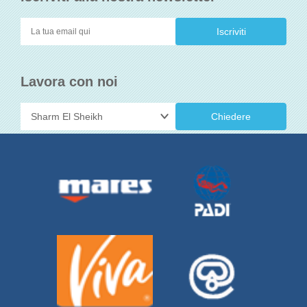
Lavora con noi
Chiedere