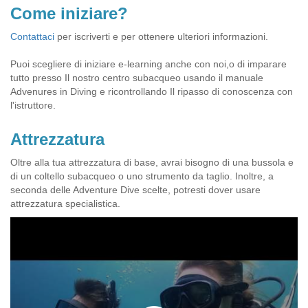
Come iniziare?
Contattaci
per iscriverti e per ottenere ulteriori informazioni.
Puoi scegliere di iniziare e-learning anche con noi,o di imparare
tutto presso Il nostro centro subacqueo usando il manuale
Advenures in Diving e ricontrollando Il ripasso di conoscenza con
l'istruttore.
Attrezzatura
Oltre alla tua attrezzatura di base, avrai bisogno di una bussola e
di un coltello subacqueo o uno strumento da taglio. Inoltre, a
seconda delle Adventure Dive scelte, potresti dover usare
attrezzatura specialistica.