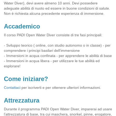
Water Diver), devi avere almeno 10 anni. Devi possedere
adeguate abilità di nuoto ed essere in buone condizioni di salute.
Non è richiesta alcuna precedente esperienza di immersione.
Accademico
Il corso PADI Open Water Diver consiste di tre fasi principali:
- Sviluppo teorico ( online, con studio autonomo o in classe) - per
comprendere i principi basilari dell’immersione
- Immersioni in acqua confinata - per apprendere le abilità di base
- Immersioni in acqua libera - per utilizzare le tue abilità ed
esplorare!
Come iniziare?
Contattaci
per iscriverti e per ottenere ulteriori informazioni.
Attrezzatura
Durante il programma PADI Open Water Diver, imparerai ad usare
l’attrezzatura di base, tra cui maschera, snorkel, pinne, erogatore,