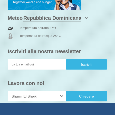
Meteo
o
Temperatura dell'aria 27
C
o
Temperatura dell'acqua 25
C
Iscriviti alla nostra newsletter
Lavora con noi
Chiedere