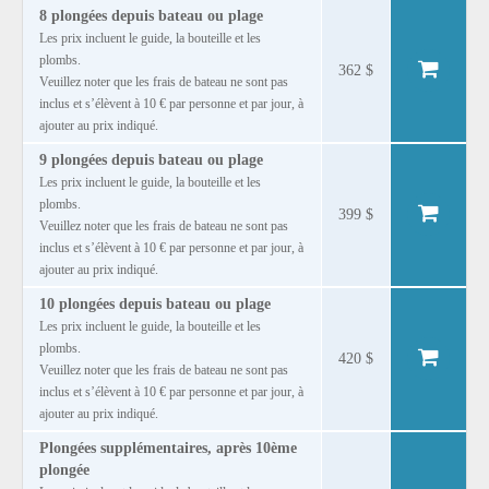
8 plongées depuis bateau ou plage
Les prix incluent le guide, la bouteille et les
plombs.
362 $
Veuillez noter que les frais de bateau ne sont pas
inclus et s’élèvent à 10 € par personne et par jour, à
ajouter au prix indiqué.
9 plongées depuis bateau ou plage
Les prix incluent le guide, la bouteille et les
plombs.
399 $
Veuillez noter que les frais de bateau ne sont pas
inclus et s’élèvent à 10 € par personne et par jour, à
ajouter au prix indiqué.
10 plongées depuis bateau ou plage
Les prix incluent le guide, la bouteille et les
plombs.
420 $
Veuillez noter que les frais de bateau ne sont pas
inclus et s’élèvent à 10 € par personne et par jour, à
ajouter au prix indiqué.
Plongées supplémentaires, après 10ème
plongée