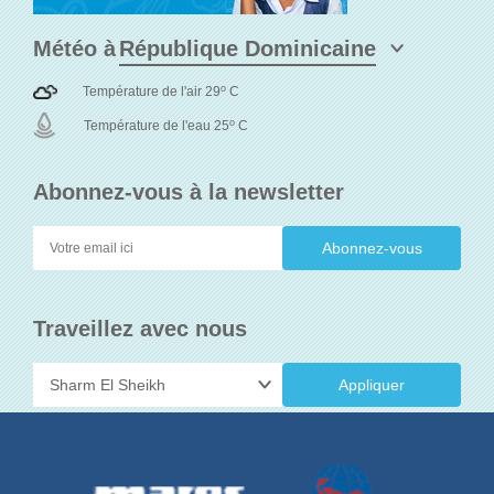
Météo à
o
Température de l'air 29
C
o
Température de l'eau 25
C
Abonnez-vous à la newsletter
Traveillez avec nous
Appliquer