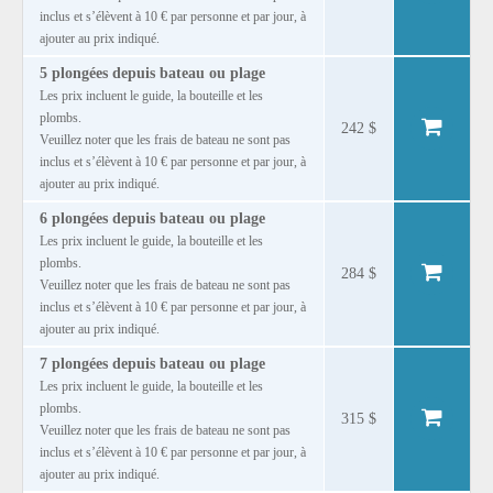
inclus et s’élèvent à 10 € par personne et par jour, à
ajouter au prix indiqué.
5 plongées depuis bateau ou plage
Les prix incluent le guide, la bouteille et les
plombs.
242 $
Veuillez noter que les frais de bateau ne sont pas
inclus et s’élèvent à 10 € par personne et par jour, à
ajouter au prix indiqué.
6 plongées depuis bateau ou plage
Les prix incluent le guide, la bouteille et les
plombs.
284 $
Veuillez noter que les frais de bateau ne sont pas
inclus et s’élèvent à 10 € par personne et par jour, à
ajouter au prix indiqué.
7 plongées depuis bateau ou plage
Les prix incluent le guide, la bouteille et les
plombs.
315 $
Veuillez noter que les frais de bateau ne sont pas
inclus et s’élèvent à 10 € par personne et par jour, à
ajouter au prix indiqué.