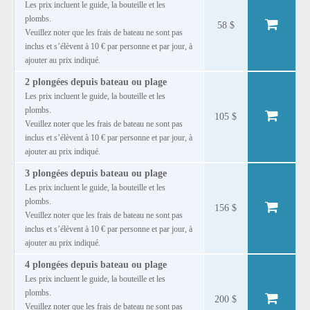
Les prix incluent le guide, la bouteille et les
plombs.
58 $
Veuillez noter que les frais de bateau ne sont pas
inclus et s’élèvent à 10 € par personne et par jour, à
ajouter au prix indiqué.
2 plongées depuis bateau ou plage
Les prix incluent le guide, la bouteille et les
plombs.
105 $
Veuillez noter que les frais de bateau ne sont pas
inclus et s’élèvent à 10 € par personne et par jour, à
ajouter au prix indiqué.
3 plongées depuis bateau ou plage
Les prix incluent le guide, la bouteille et les
plombs.
156 $
Veuillez noter que les frais de bateau ne sont pas
inclus et s’élèvent à 10 € par personne et par jour, à
ajouter au prix indiqué.
4 plongées depuis bateau ou plage
Les prix incluent le guide, la bouteille et les
plombs.
200 $
Veuillez noter que les frais de bateau ne sont pas