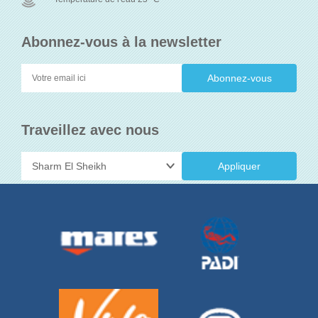
Abonnez-vous à la newsletter
Traveillez avec nous
Appliquer