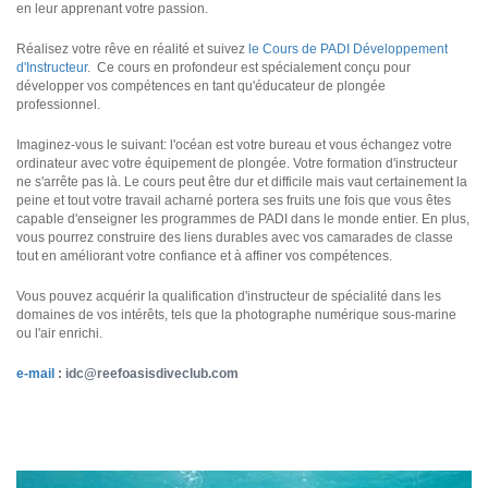
en leur apprenant votre passion.
Réalisez votre rêve en réalité et suivez
le Cours de PADI Développement
d'Instructeur
. Ce cours en profondeur est spécialement conçu pour
développer vos compétences en tant qu'éducateur de plongée
professionnel.
Imaginez-vous le suivant: l'océan est votre bureau et vous échangez votre
ordinateur avec votre équipement de plongée. Votre formation d'instructeur
ne s'arrête pas là. Le cours peut être dur et difficile mais vaut certainement la
peine et tout votre travail acharné portera ses fruits une fois que vous êtes
capable d'enseigner les programmes de PADI dans le monde entier. En plus,
vous pourrez construire des liens durables avec vos camarades de classe
tout en améliorant votre confiance et à affiner vos compétences.
Vous pouvez acquérir la qualification d'instructeur de spécialité dans les
domaines de vos intérêts, tels que la photographe numérique sous-marine
ou l'air enrichi.
e-mail
:
idc@reefoasisdiveclub.com