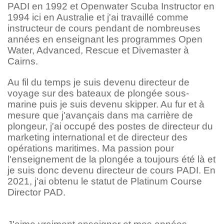
PADI en 1992 et Openwater Scuba Instructor en
1994 ici en Australie et j'ai travaillé comme
instructeur de cours pendant de nombreuses
années en enseignant les programmes Open
Water, Advanced, Rescue et Divemaster à
Cairns.
Au fil du temps je suis devenu directeur de
voyage sur des bateaux de plongée sous-
marine puis je suis devenu skipper. Au fur et à
mesure que j'avançais dans ma carrière de
plongeur, j'ai occupé des postes de directeur du
marketing international et de directeur des
opérations maritimes. Ma passion pour
l'enseignement de la plongée a toujours été là et
je suis donc devenu directeur de cours PADI. En
2021, j'ai obtenu le statut de Platinum Course
Director PAD.