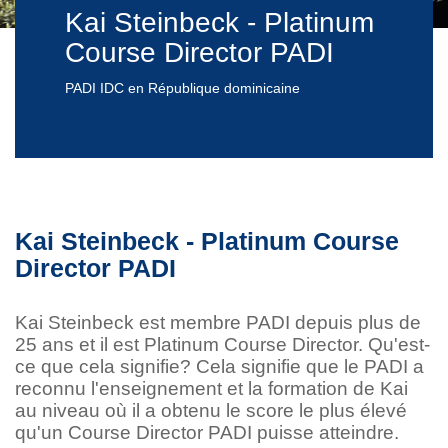
Kai Steinbeck - Platinum
Course Director PADI
PADI IDC en République dominicaine
Kai Steinbeck - Platinum Course
Director PADI
Kai Steinbeck est membre PADI depuis plus de
25 ans et il est Platinum Course Director. Qu'est-
ce que cela signifie? Cela signifie que le PADI a
reconnu l'enseignement et la formation de Kai
au niveau où il a obtenu le score le plus élevé
qu'un Course Director PADI puisse atteindre.