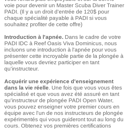
voie pour devenir un Master Scuba Diver Trainer
PADI. (Il y a un droit d'entrée de 120$ pour
chaque spécialité payable à PADI si vous
souhaitez profiter de cette offre)
Introduction à l'apnée.
Dans le cadre de votre
PADI IDC à Reef Oasis Viva Dominicus, nous
incluons une introduction à l'apnée pour vous
présenter cette incroyable partie de la plongée à
laquelle vous devriez participer en tant
qu'instructeur.
Acquérir une expérience d'enseignement
dans la vie réelle
. Une fois que vous vous êtes
spécialisé et que vous avez été assuré en tant
qu'instructeur de plongée PADI Open Water,
vous pouvez enseigner votre premier cours en
équipe avec l'un de nos instructeurs de plongée
expérimentés qui vous guideront tout au long du
cours. Obtenez vos premières certifications