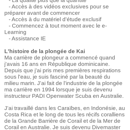
- La qualité plus que la quantité
- Accès à des vidéos exclusives pour se
préparer avant de commencer
- Accès à du matériel d'étude exclusif
- Commencez à tout moment avec le e-
Learning
- Assistance IE
L'histoire de la plongée de Kai
Ma carrière de plongeur a commencé quand
j'avais 16 ans en République dominicaine.
Depuis que j'ai pris mes premières respirations
sous l'eau, je suis fasciné par la beauté du
milieu marin. J'ai fait de l'industrie de la plongée
ma carrière en 1994 lorsque je suis devenu
instructeur PADI Openwater Scuba en Australie.
J'ai travaillé dans les Caraïbes, en Indonésie, au
Costa Rica et le long de tous les récifs coralliens
de la Grande Barrière de Corail et de la Mer de
Corail en Australie. Je suis devenu Divemaster