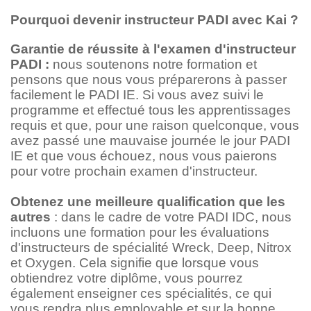
Pourquoi devenir instructeur PADI avec Kai ?
Garantie de réussite à l'examen d'instructeur
PADI :
nous soutenons notre formation et
pensons que nous vous préparerons à passer
facilement le PADI IE. Si vous avez suivi le
programme et effectué tous les apprentissages
requis et que, pour une raison quelconque, vous
avez passé une mauvaise journée le jour PADI
IE et que vous échouez, nous vous paierons
pour votre prochain examen d'instructeur.
Obtenez une meilleure qualification que les
autres
: dans le cadre de votre PADI IDC, nous
incluons une formation pour les évaluations
d'instructeurs de spécialité Wreck, Deep, Nitrox
et Oxygen. Cela signifie que lorsque vous
obtiendrez votre diplôme, vous pourrez
également enseigner ces spécialités, ce qui
vous rendra plus employable et sur la bonne