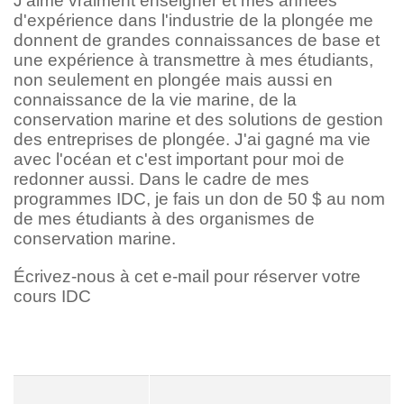
J'aime vraiment enseigner et mes années
d'expérience dans l'industrie de la plongée me
donnent de grandes connaissances de base et
une expérience à transmettre à mes étudiants,
non seulement en plongée mais aussi en
connaissance de la vie marine, de la
conservation marine et des solutions de gestion
des entreprises de plongée. J'ai gagné ma vie
avec l'océan et c'est important pour moi de
redonner aussi. Dans le cadre de mes
programmes IDC, je fais un don de 50 $ au nom
de mes étudiants à des organismes de
conservation marine.
Écrivez-nous à cet e-mail pour réserver votre
cours IDC