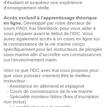
d'étudiant et acquérez une expérience
d'enseignement réelle.
Accès exclusif à l'apprentissage théorique
en ligne.
Développé par notre directeur de
cours PADI, Kai Steinbeck, pour vous aider à
vous préparer avant le début de l'IDC. Vous
aurez également accès à un cours en ligne sur
la connaissance de la vie marine conçu
spécifiquement pour les instructeurs de plongée
sous-marine afin d'accroître vos connaissances
sur l'environnement marin.
Voici ce que l'IDC avec Kai vous propose pour
que vous puissiez vraiment être le meilleur
instructeur :
- Assistance en allemand et espagnol
- Cours de connaissance de la vie marine
- Spécialité moniteur Nitrox (frais d'inscription
non inclus)