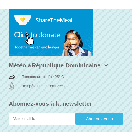
Météo à
o
Température de l'air 25
C
o
Température de l'eau 25
C
Abonnez-vous à la newsletter