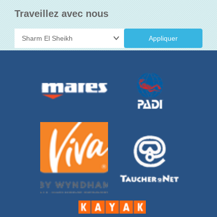
Traveillez avec nous
Appliquer