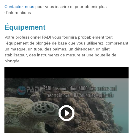
Contactez-nous
pour vous inscrire et pour obtenir plus
d'informations.
Équipement
Votre professionnel PADI vous fournira probablement tout
l’équipement de plongée de base que vous utiliserez, comprenant
un masque, un tuba, des palmes, un détendeur, un gilet
stabilisateur, des instruments de mesure et une bouteille de
plongée.