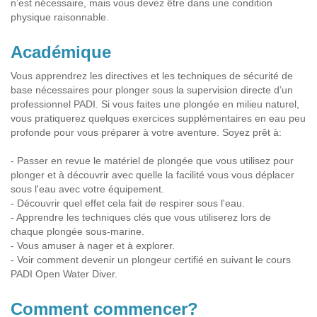
n’est nécessaire, mais vous devez être dans une condition
physique raisonnable.
Académique
Vous apprendrez les directives et les techniques de sécurité de
base nécessaires pour plonger sous la supervision directe d’un
professionnel PADI. Si vous faites une plongée en milieu naturel,
vous pratiquerez quelques exercices supplémentaires en eau peu
profonde pour vous préparer à votre aventure. Soyez prêt à:
- Passer en revue le matériel de plongée que vous utilisez pour
plonger et à découvrir avec quelle la facilité vous vous déplacer
sous l'eau avec votre équipement.
- Découvrir quel effet cela fait de respirer sous l'eau.
- Apprendre les techniques clés que vous utiliserez lors de
chaque plongée sous-marine.
- Vous amuser à nager et à explorer.
- Voir comment devenir un plongeur certifié en suivant le cours
PADI Open Water Diver.
Comment commencer?