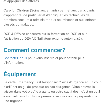
et appliquer des attelles.
Care for Children (Soins aux enfants) permet aux participants
d'apprendre, de pratiquer et d'appliquer les techniques de
premiers secours à administrer aux nourrissons et aux enfants
blessés ou malades.
RCP & DEA se concentre sur la formation en RCP et sur
l’utilisation du DEA (défibrillateur externe automatisé).
Comment commencer?
Contactez-nous
pour vous inscrire et pour obtenir plus
d'informations.
Équipement
La carte Emergency First Response: "Soins d’urgence en un coup
d’œil" est un guide pratique en cas d’urgence. Vous pouvez la
laisser dans votre boîte à gants ou votre sac à dos ; c’est un outil
essentiel dans tout kit de premiers secours ou de préparation à
une urgence.