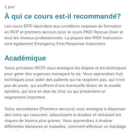
1 jour
À qui ce cours est-il recommandé?
Les cours EFR répondent aux conditions requises de formation
en RCP et premiers secours pour le cours PADI Rescue Diver et
tous les niveaux professionnels. La plupart des PADI Instructors
sont également Emergency First Response Instructors.
Académique
Soins primaires (RCP) vous enseigne les étapes et les techniques
pour gérer des urgences menaçant la vie. Vous apprendrez huit
techniques pour aider des patients qui ne respirent pas, qui n’ont
pas de pouls, qui souffrent d’une éventuelle lésion de la moelle
épinière, qui sont en état de choc ou qui présentent un
saignement important.
Soins secondaires (Premiers secours) vous enseigne à dispenser
des soins qui rassurent, adoucissent la douleur et réduisent les
risques de lésions plus graves. Vous apprendrez à évaluer
différentes blessures et maladies, comment effectuer un bandage