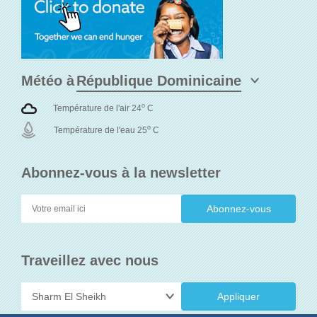
Météo à
o
Température de l'air 24
C
o
Température de l'eau 25
C
Abonnez-vous à la newsletter
Traveillez avec nous
Appliquer